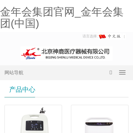
金年会集团官网_金年会集
团(中国)
语言选择:
网站导航
Toggl
navig
产品中心