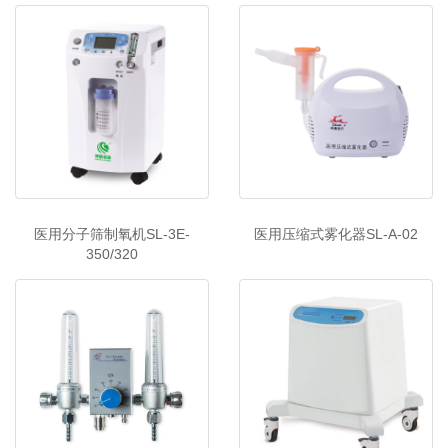
医用分子筛制氧机SL-3E-
医用压缩式雾化器SL-A-02
350/320