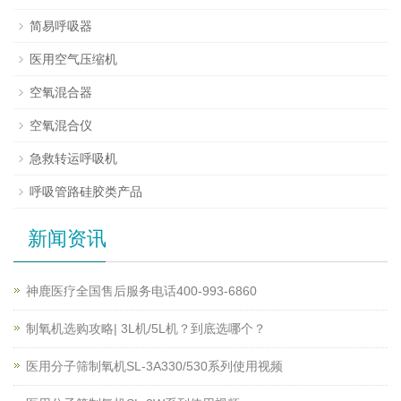
简易呼吸器
医用空气压缩机
空氧混合器
空氧混合仪
急救转运呼吸机
呼吸管路硅胶类产品
新闻资讯
神鹿医疗全国售后服务电话400-993-6860
制氧机选购攻略| 3L机/5L机？到底选哪个？
医用分子筛制氧机SL-3A330/530系列使用视频