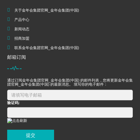
关于金年会集团官网_金年会集团(中国)
产品中心
新闻动态
招商加盟
联系金年会集团官网_金年会集团(中国)
邮箱订阅
通过订阅金年会集团官网_金年会集团(中国) 的邮件列表，您将更新金年会集
团官网_金年会集团(中国) 的最新消息。 填写你的电子邮件：
验证码:
提交