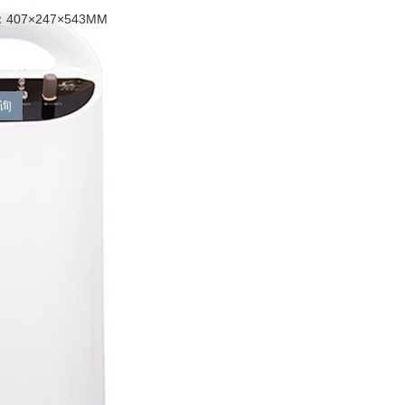
07×247×543MM
询