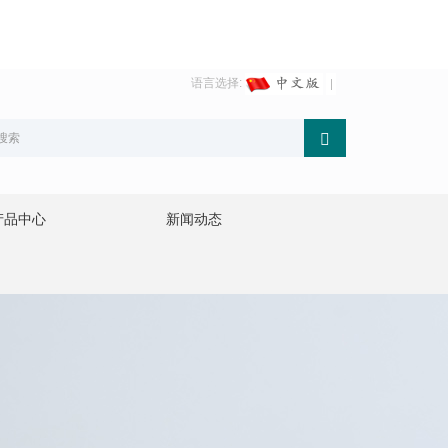
语言选择:
产品中心
新闻动态