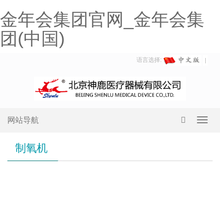
金年会集团官网_金年会集
团(中国)
语言选择:
网站导航
Toggl
navig
制氧机