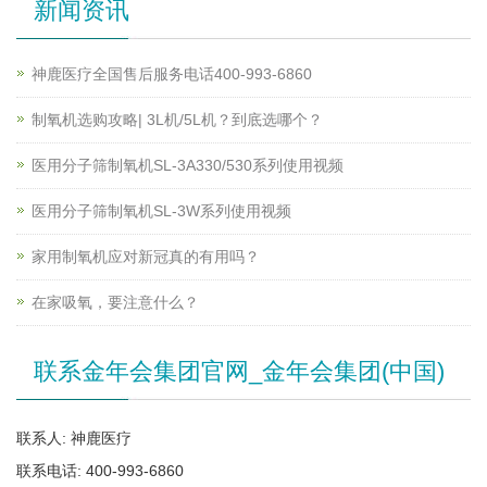
新闻资讯
神鹿医疗全国售后服务电话400-993-6860
制氧机选购攻略| 3L机/5L机？到底选哪个？
医用分子筛制氧机SL-3A330/530系列使用视频
医用分子筛制氧机SL-3W系列使用视频
家用制氧机应对新冠真的有用吗？
在家吸氧，要注意什么？
联系金年会集团官网_金年会集团(中国)
联系人: 神鹿医疗
联系电话: 400-993-6860