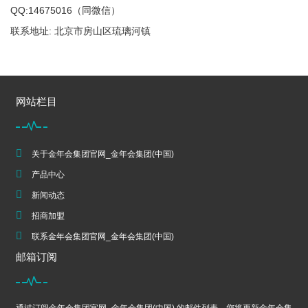
QQ:14675016（同微信）
联系地址: 北京市房山区琉璃河镇
网站栏目
关于金年会集团官网_金年会集团(中国)
产品中心
新闻动态
招商加盟
联系金年会集团官网_金年会集团(中国)
邮箱订阅
通过订阅金年会集团官网_金年会集团(中国) 的邮件列表，您将更新金年会集